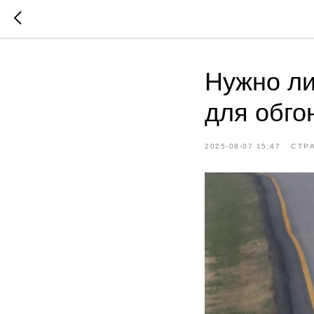
Нужно ли
для обго
2025-08-07 15:47
СТР