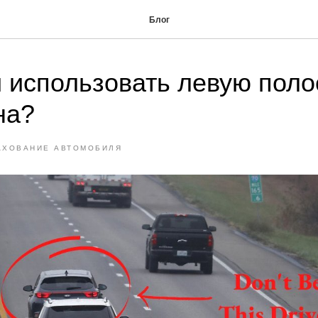
Блог
 использовать левую поло
на?
АХОВАНИЕ АВТОМОБИЛЯ