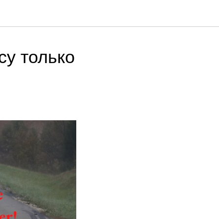
су только