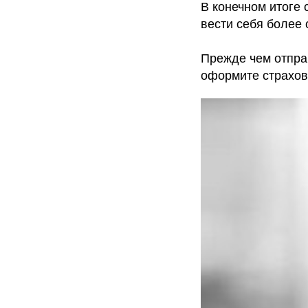
В конечном итоге
вести себя более 
Прежде чем отправ
оформите страховку